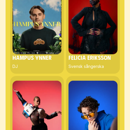
Hampus Ynner
Felicia Eriksson
DJ
Svensk sångerska