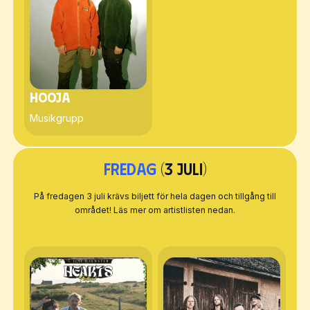
Hooja
Musikgrupp
Fredag
(3 juli)
På fredagen 3 juli krävs biljett för hela dagen och tillgång till
området! Läs mer om artistlisten nedan.