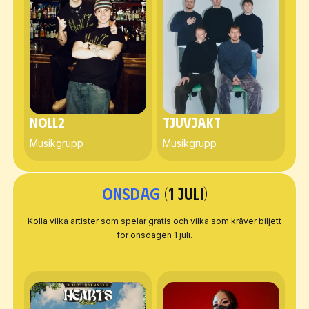
Noll2
Tjuvjakt
Musikgrupp
Musikgrupp
Onsdag
(1 juli)
Kolla vilka artister som spelar gratis och vilka som kräver biljett
för onsdagen 1 juli.