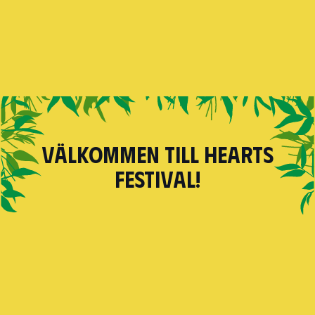
Välkommen till Hearts
festival!