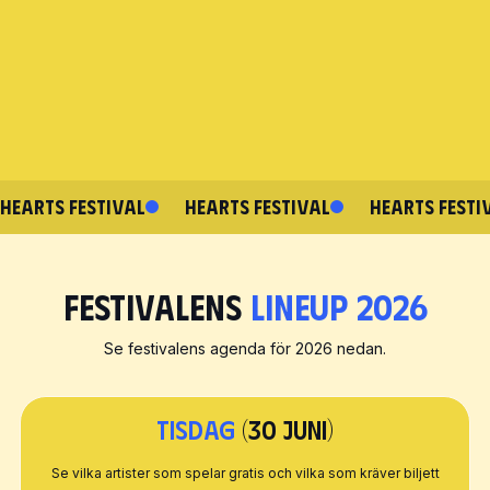
HEARTS FESTIVAL
HEARTS FESTIVAL
HEARTS FESTI
Festivalens
Lineup 2026
Se festivalens agenda för 2026 nedan.
Tisdag
(30 juni)
Se vilka artister som spelar gratis och vilka som kräver biljett