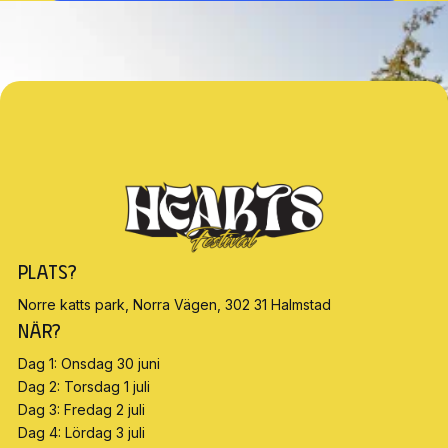
Plats?
Norre katts park, Norra Vägen, 302 31 Halmstad
När?
Dag 1: Onsdag 30 juni
Dag 2: Torsdag 1 juli
Dag 3: Fredag 2 juli
Dag 4: Lördag 3 juli