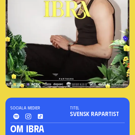
Sociala medier
Titel
SVENSK RAPARTIST
Om Ibra