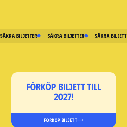
SÄKRA BILJETTER
SÄKRA BILJETTER
SÄKRA BILJETT
Förköp biljett till
2027!
FÖRKÖP BILJETT