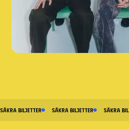
SÄKRA BILJETTER
SÄKRA BILJETTER
SÄKRA BIL