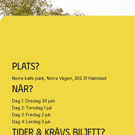
Plats?
Norre katts park, Norra Vägen, 302 31 Halmstad
När?
Dag 1: Onsdag 30 juni
Dag 2: Torsdag 1 juli
Dag 3: Fredag 2 juli
Dag 4: Lördag 3 juli
Tider & Krävs biljett?