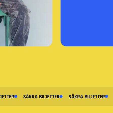
JETTER
SÄKRA BILJETTER
SÄKRA BILJETTER