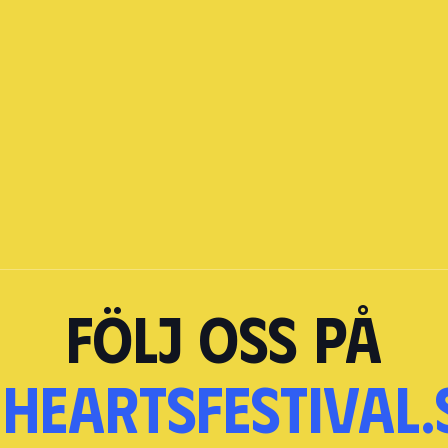
Följ oss på
heartsfestival.