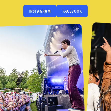
INSTAGRAM
FACEBOOK