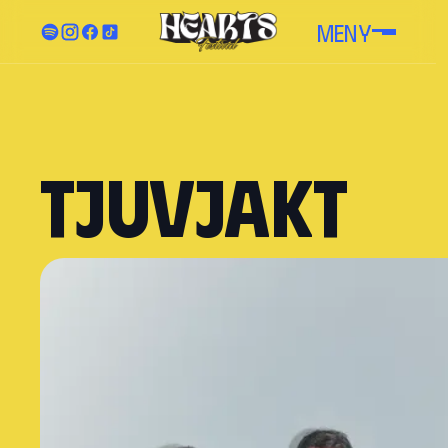
MENY
Tjuvjakt